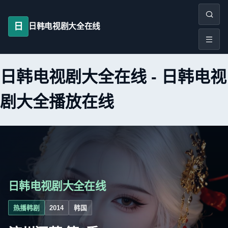
日
日韩电视剧大全在线
日韩电视剧大全在线
-
日韩电视
剧大全播放在线
日韩电视剧大全在线
热播韩剧
2014
韩国