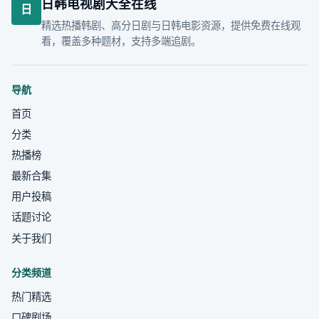
日韩电视剧大全在线
日
精选热播韩剧、高分日剧与日韩电影资源，提供免费在线观
看，覆盖多种题材，支持多端追剧。
导航
首页
分类
热播榜
最新合集
用户投稿
话题讨论
关于我们
分类频道
热门精选
口碑剧场